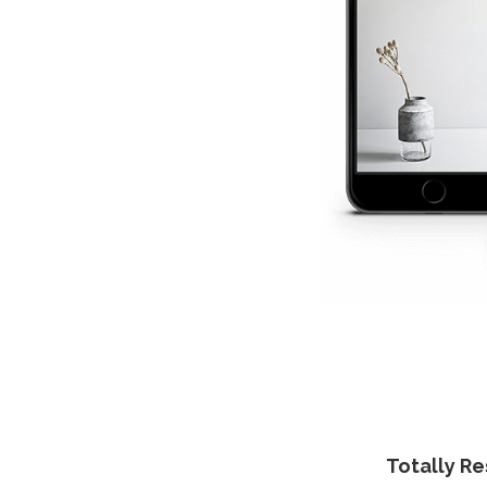
Totally R