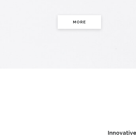
MORE
Innovativ