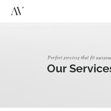
Perfect services that fit awesom
Our Service