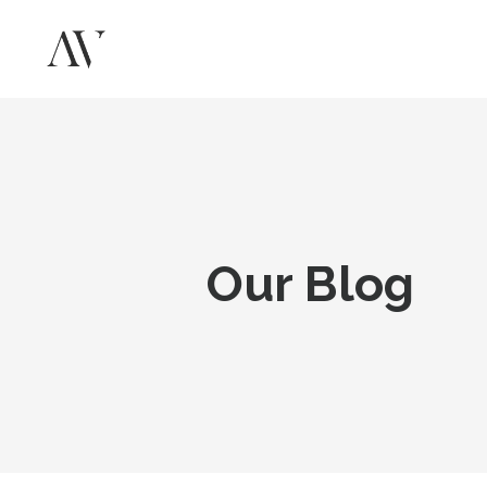
Our Blog