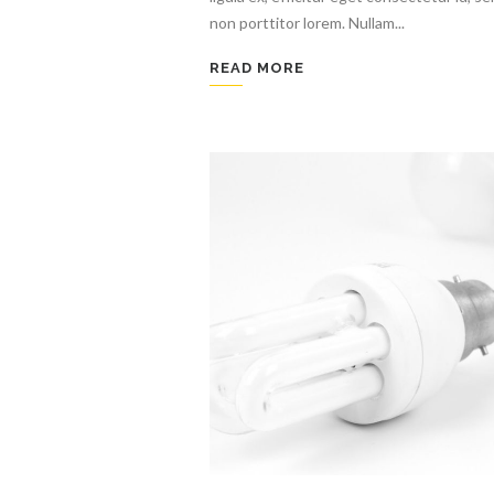
non porttitor lorem. Nullam...
READ MORE