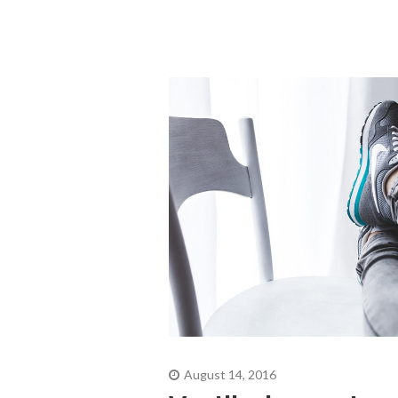
August 14, 2016