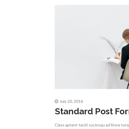
July 20, 2016
Standard Post Fo
Class aptent taciti sociosqu ad litora to